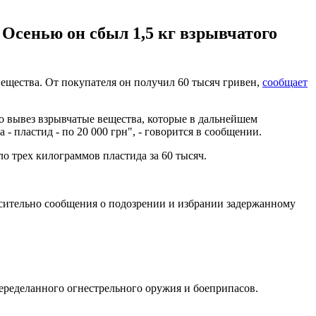
 Осенью он сбыл 1,5 кг взрывчатого
ещества. От покупателя он получил 60 тысяч гривен,
сообщает
 вывез взрывчатые вещества, которые в дальнейшем
 пластид - по 20 000 грн", - говорится в сообщении.
о трех килограммов пластида за 60 тысяч.
осительно сообщения о подозрении и избрании задержанному
переделанного огнестрельного оружия и боеприпасов.