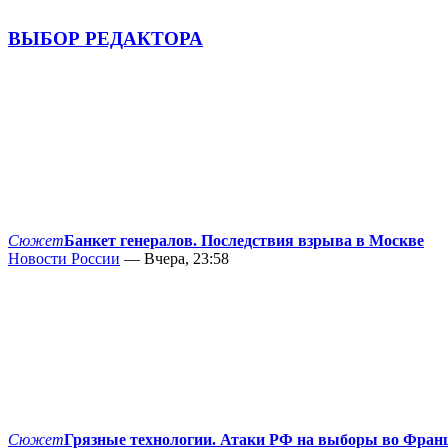
ВЫБОР РЕДАКТОРА
Сюжет
Банкет генералов. Последствия взрыва в Москве
Новости России
— Вчера, 23:58
Сюжет
Грязные технологии. Атаки РФ на выборы во Фран