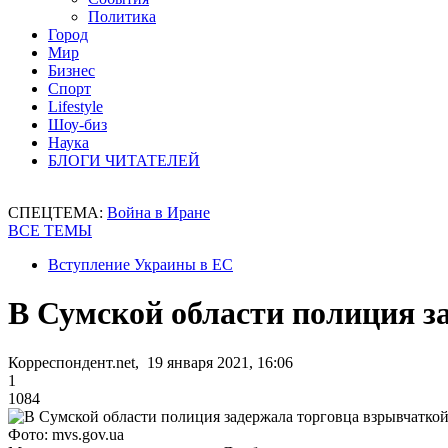
Политика
Город
Мир
Бизнес
Спорт
Lifestyle
Шоу-биз
Наука
БЛОГИ ЧИТАТЕЛЕЙ
СПЕЦТЕМА:
Война в Иране
ВСЕ ТЕМЫ
Вступление Украины в ЕС
В Сумской области полиция з
Корреспондент.net, 19 января 2021, 16:06
1
1084
Фото: mvs.gov.ua