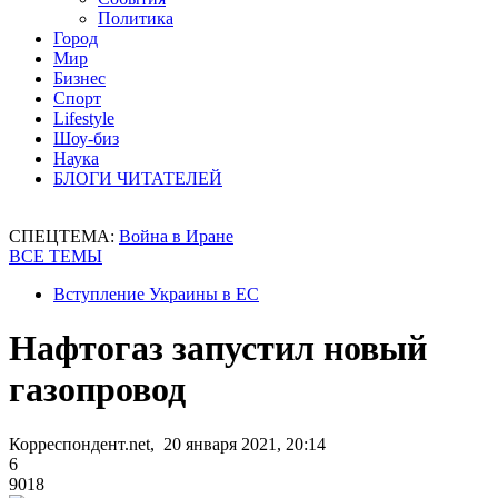
Политика
Город
Мир
Бизнес
Спорт
Lifestyle
Шоу-биз
Наука
БЛОГИ ЧИТАТЕЛЕЙ
СПЕЦТЕМА:
Война в Иране
ВСЕ ТЕМЫ
Вступление Украины в ЕС
Нафтогаз запустил новый
газопровод
Корреспондент.net, 20 января 2021, 20:14
6
9018