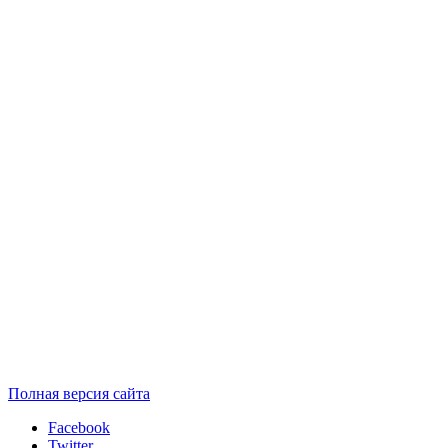
Полная версия сайта
Facebook
Twitter