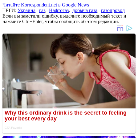
Читайте Korrespondent.net в Google News
ТЕГИ:
Украина
,
газ
,
Нафтогаз
,
добыча газа
,
газопровод
Если вы заметили ошибку, выделите необходимый текст и
нажмите Ctrl+Enter, чтобы сообщить об этом редакции.