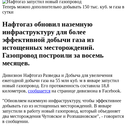
Теперь можно дополнительно добывать 150 тыс. куб. м газа в
сутки
Нафтогаз обновил наземную
инфраструктуру для более
эффективной добычи газа из
истощенных месторождений.
Газопровод построили за восемь
месяцев.
Дивизион Нафтогаз Разведка и Добыча для увеличения
ежегодной добычи газа на 55 млн куб. м в январе запустил
новый газопровод. Его протяженность составила 18,8
километров,
сообщается
на странице дивизиона в Facebook.
"Обновляем наземную инфраструктуру, чтобы эффективнее
добывать газ из истощенных месторождений. В январе
запустили в работу новый газопровод, который объединяет
два месторождения Чутовское и Розпашновское", - говорится
в сообщении.