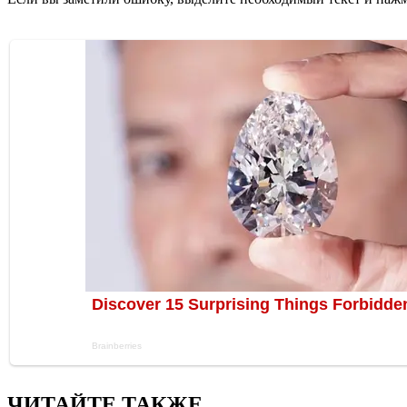
ЧИТАЙТЕ ТАКЖЕ