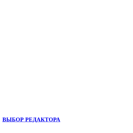
ВЫБОР РЕДАКТОРА