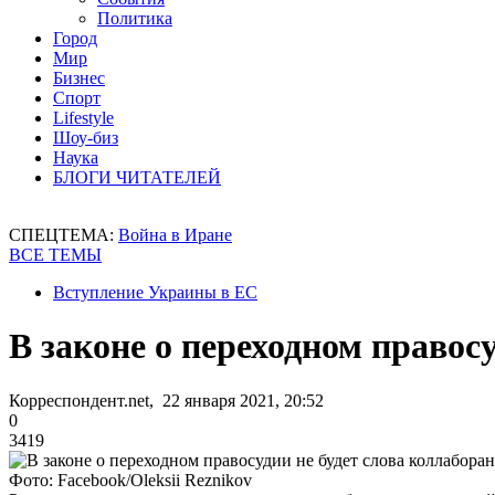
Политика
Город
Мир
Бизнес
Спорт
Lifestyle
Шоу-биз
Наука
БЛОГИ ЧИТАТЕЛЕЙ
СПЕЦТЕМА:
Война в Иране
ВСЕ ТЕМЫ
Вступление Украины в ЕС
В законе о переходном правос
Корреспондент.net, 22 января 2021, 20:52
0
3419
Фото: Facebook/Oleksii Reznikov