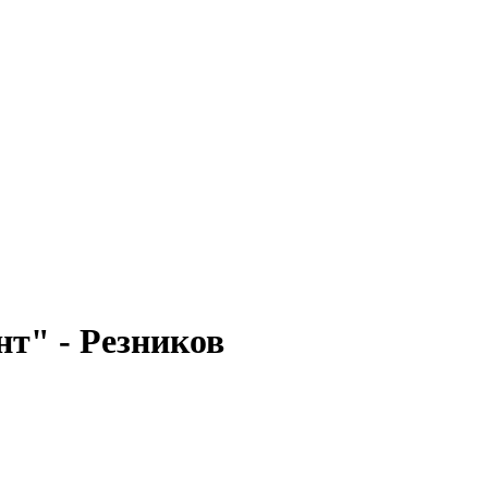
нт" - Резников