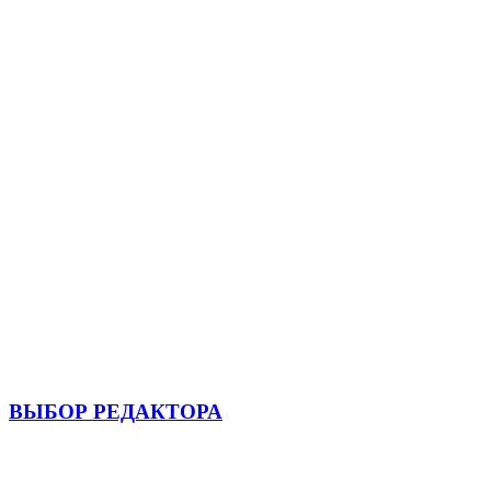
ВЫБОР РЕДАКТОРА