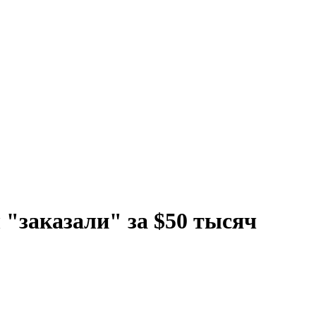
"заказали" за $50 тысяч