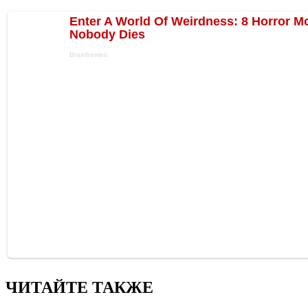
ЧИТАЙТЕ ТАКЖЕ