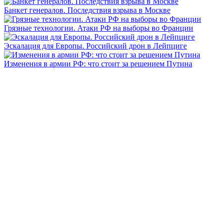
Банкет генералов. Последствия взрыва в Москве
Грязные технологии. Атаки РФ на выборы во Франции
Эскалация для Европы. Российский дрон в Лейпциге
Изменения в армии РФ: что стоит за решением Путина