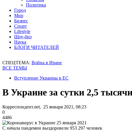
Политика
Город
Мир
Бизнес
Спорт
Lifestyle
Шоу-биз
Наука
БЛОГИ ЧИТАТЕЛЕЙ
СПЕЦТЕМА:
Война в Иране
ВСЕ ТЕМЫ
Вступление Украины в ЕС
В Украине за сутки 2,5 тысяч
Корреспондент.net, 25 января 2021, 08:23
0
4486
С начала пандемии выздоровели 953 297 человек