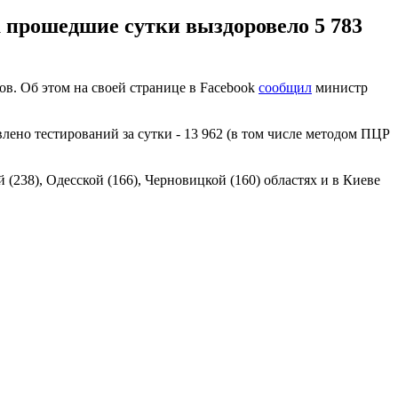
а прошедшие сутки выздоровело 5 783
ов. Об этом на своей странице в Facebook
сообщил
министр
влено тестирований за сутки - 13 962 (в том числе методом ПЦР
238), Одесской (166), Черновицкой (160) областях и в Киеве