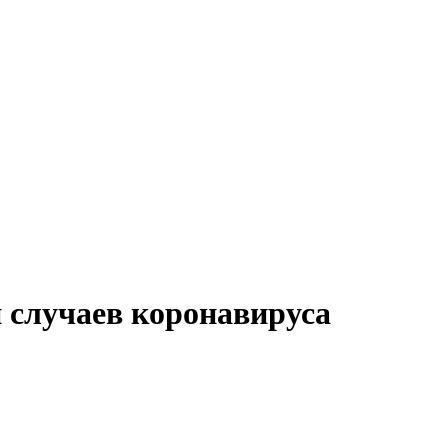
и случаев коронавируса