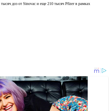
тысяч доз от Sinovac и еще 210 тысяч Pfizer в рамках