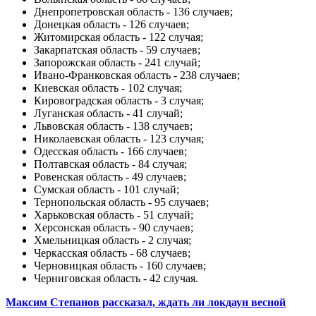
Днепропетровская область - 136 случаев;
Донецкая область - 126 случаев;
Житомирская область - 122 случая;
Закарпатская область - 59 случаев;
Запорожская область - 241 случай;
Ивано-Франковская область - 238 случаев;
Киевская область - 102 случая;
Кировоградская область - 3 случая;
Луганская область - 41 случай;
Львовская область - 138 случаев;
Николаевская область - 123 случая;
Одесская область - 166 случаев;
Полтавская область - 84 случая;
Ровенская область - 49 случаев;
Сумская область - 101 случай;
Тернопольская область - 95 случаев;
Харьковская область - 51 случай;
Херсонская область - 90 случаев;
Хмельницкая область - 2 случая;
Черкасская область - 68 случаев;
Черновицкая область - 160 случаев;
Черниговская область - 42 случая.
Максим Степанов рассказал, ждать ли локдаун весной