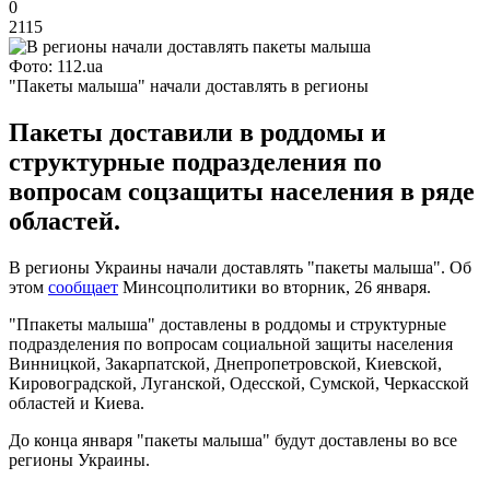
0
2115
Фото: 112.ua
"Пакеты малыша" начали доставлять в регионы
Пакеты доставили в роддомы и
структурные подразделения по
вопросам соцзащиты населения в ряде
областей.
В регионы Украины начали доставлять "пакеты малыша". Об
этом
сообщает
Минсоцполитики во вторник, 26 января.
"Ппакеты малыша" доставлены в роддомы и структурные
подразделения по вопросам социальной защиты населения
Винницкой, Закарпатской, Днепропетровской, Киевской,
Кировоградской, Луганской, Одесской, Сумской, Черкасской
областей и Киева.
До конца января "пакеты малыша" будут доставлены во все
регионы Украины.