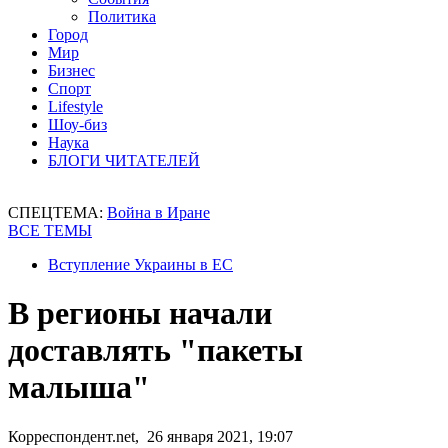
Политика
Город
Мир
Бизнес
Спорт
Lifestyle
Шоу-биз
Наука
БЛОГИ ЧИТАТЕЛЕЙ
СПЕЦТЕМА:
Война в Иране
ВСЕ ТЕМЫ
Вступление Украины в ЕС
В регионы начали
доставлять "пакеты
малыша"
Корреспондент.net, 26 января 2021, 19:07