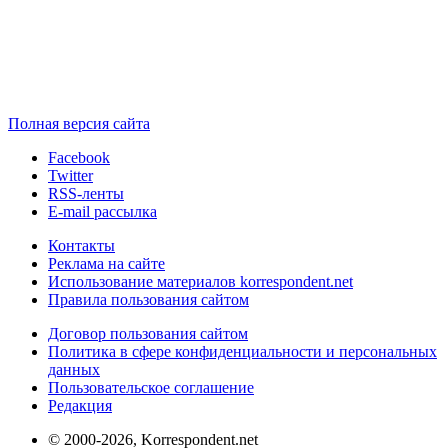
Полная версия сайта
Facebook
Twitter
RSS-ленты
E-mail рассылка
Контакты
Реклама на сайте
Использование материалов korrespondent.net
Правила пользования сайтом
Договор пользования сайтом
Политика в сфере конфиденциальности и персональных
данных
Пользовательское соглашение
Редакция
© 2000-2026, Korrespondent.net