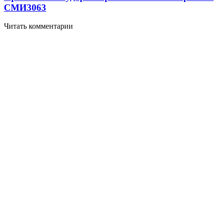
СМИ
3063
Читать комментарии