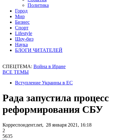
Политика
Город
Мир
Бизнес
Спорт
Lifestyle
Шоу-биз
Наука
БЛОГИ ЧИТАТЕЛЕЙ
СПЕЦТЕМА:
Война в Иране
ВСЕ ТЕМЫ
Вступление Украины в ЕС
Рада запустила процесс
реформирования СБУ
Корреспондент.net, 28 января 2021, 16:18
2
5635