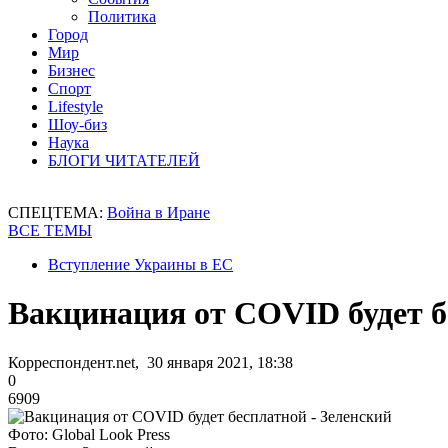
Политика
Город
Мир
Бизнес
Спорт
Lifestyle
Шоу-биз
Наука
БЛОГИ ЧИТАТЕЛЕЙ
СПЕЦТЕМА:
Война в Иране
ВСЕ ТЕМЫ
Вступление Украины в ЕС
Вакцинация от COVID будет б
Корреспондент.net, 30 января 2021, 18:38
0
6909
Фото: Global Look Press