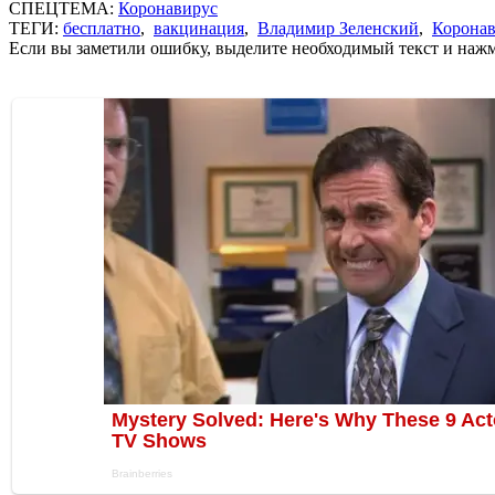
СПЕЦТЕМА:
Коронавирус
ТЕГИ:
бесплатно
,
вакцинация
,
Владимир Зеленский
,
Коронав
Если вы заметили ошибку, выделите необходимый текст и нажми