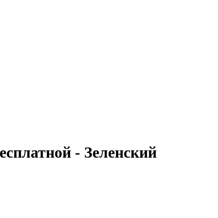
есплатной - Зеленский