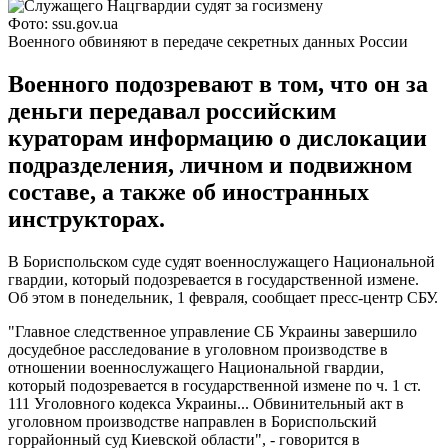
Фото: ssu.gov.ua
Военного обвиняют в передаче секретных данных России
Военного подозревают в том, что он за
деньги передавал российским
кураторам информацию о дислокации
подразделения, личном и подвижном
составе, а также об иностранных
инструкторах.
В Бориспольском суде судят военнослужащего Национальной
гвардии, который подозревается в государственной измене.
Об этом в понедельник, 1 февраля, сообщает пресс-центр СБУ.
"Главное следственное управление СБ Украины завершило
досудебное расследование в уголовном производстве в
отношении военнослужащего Национальной гвардии,
который подозревается в государственной измене по ч. 1 ст.
111 Уголовного кодекса Украины... Обвинительный акт в
уголовном производстве направлен в Бориспольский
горрайонный суд Киевской области", - говорится в