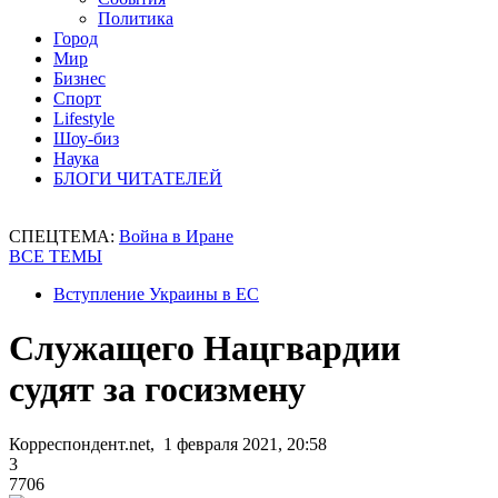
Политика
Город
Мир
Бизнес
Спорт
Lifestyle
Шоу-биз
Наука
БЛОГИ ЧИТАТЕЛЕЙ
СПЕЦТЕМА:
Война в Иране
ВСЕ ТЕМЫ
Вступление Украины в ЕС
Служащего Нацгвардии
судят за госизмену
Корреспондент.net, 1 февраля 2021, 20:58
3
7706