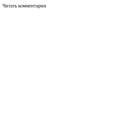
Читать комментарии