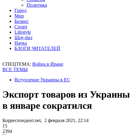
Политика
Город
Мир
Бизнес
Спорт
Lifestyle
Шоу-биз
Наука
БЛОГИ ЧИТАТЕЛЕЙ
СПЕЦТЕМА:
Война в Иране
ВСЕ ТЕМЫ
Вступление Украины в ЕС
Экспорт товаров из Украины
в январе сократился
Корреспондент.net, 2 февраля 2021, 22:14
15
2394