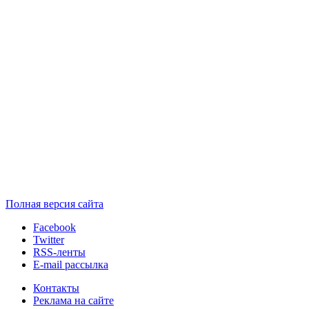
Полная версия сайта
Facebook
Twitter
RSS-ленты
E-mail рассылка
Контакты
Реклама на сайте