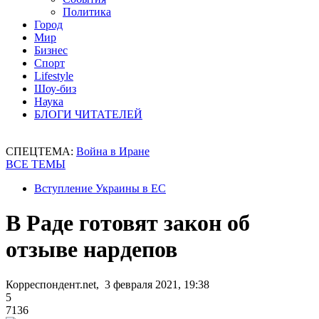
Политика
Город
Мир
Бизнес
Спорт
Lifestyle
Шоу-биз
Наука
БЛОГИ ЧИТАТЕЛЕЙ
СПЕЦТЕМА:
Война в Иране
ВСЕ ТЕМЫ
Вступление Украины в ЕС
В Раде готовят закон об
отзыве нардепов
Корреспондент.net, 3 февраля 2021, 19:38
5
7136