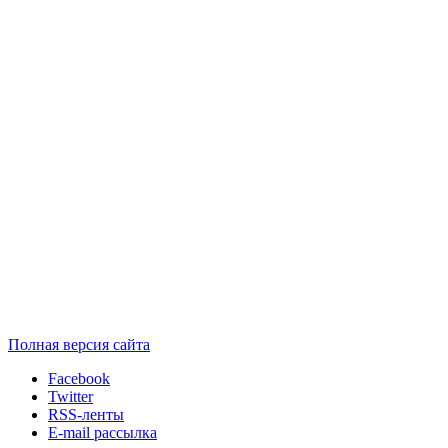
Полная версия сайта
Facebook
Twitter
RSS-ленты
E-mail рассылка