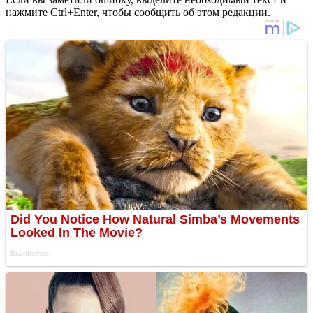
нажмите Ctrl+Enter, чтобы сообщить об этом редакции.