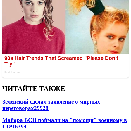
ЧИТАЙТЕ ТАКЖЕ
Зеленский сделал заявление о мирных
переговорах
29928
Майора ВСП поймали на "помощи" военному в
СОЧ
6394