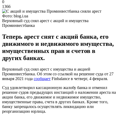
0
1366
Фото: blog.i.ua
Верховный суд снял арест с акций и имущества
Проминвестбанка
Теперь арест снят с акций банка, его
движимого и недвижимого имущества,
имущественных прав и счетов в
других банках.
Верховный суд снял арест с имущества и акцией
Проминвестбанка. Об этом со ссылкой на решение суда от 27
января 2021 года
сообщает
Finbalance в четверг, 4 февраля.
Суд удовлетворил кассационную жалобу банка и отменил
решение судов предыдущих инстанций о наложении ареста на
акции банка, его движимое и недвижимое имущество,
имущественные права, счета в других банках. Кроме того,
банку запрещалось осуществлять ликвидацию или
реорганизацию юрлица.