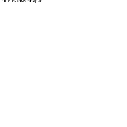
Читать комментарии