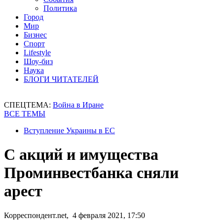
Политика
Город
Мир
Бизнес
Спорт
Lifestyle
Шоу-биз
Наука
БЛОГИ ЧИТАТЕЛЕЙ
СПЕЦТЕМА:
Война в Иране
ВСЕ ТЕМЫ
Вступление Украины в ЕС
С акций и имущества
Проминвестбанка сняли
арест
Корреспондент.net, 4 февраля 2021, 17:50