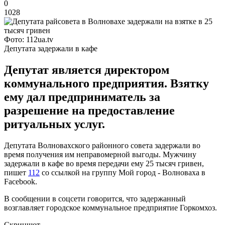
0
1028
Фото: 112ua.tv
Депутата задержали в кафе
Депутат является директором
коммунального предприятия. Взятку
ему дал предприниматель за
разрешение на предоставление
ритуальных услуг.
Депутата Волновахского районного совета задержали во
время получения им неправомерной выгоды. Мужчину
задержали в кафе во время передачи ему 25 тысяч гривен,
пишет
112
со ссылкой на группу Мой город - Волноваха в
Facebook.
В сообщении в соцсети говорится, что задержанный
возглавляет городское коммунальное предприятие Горкомхоз.
Скриншот