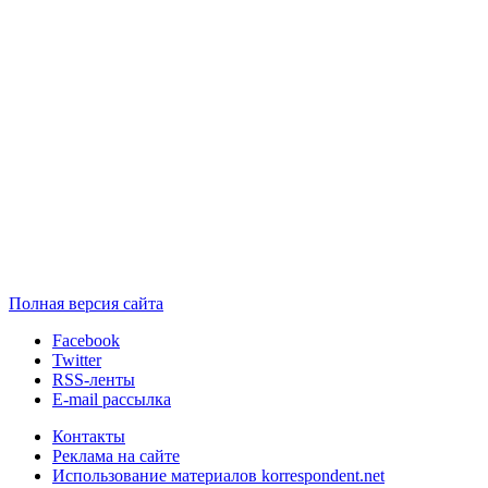
Полная версия сайта
Facebook
Twitter
RSS-ленты
E-mail рассылка
Контакты
Реклама на сайте
Использование материалов korrespondent.net