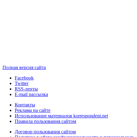
Полная версия сайта
Facebook
Twitter
RSS-ленты
E-mail рассылка
Контакты
Реклама на сайте
Использование материалов korrespondent.net
Правила пользования сайтом
Договор пользования сайтом