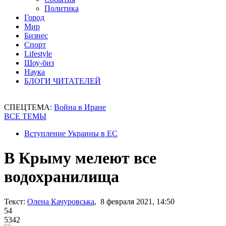
Политика
Город
Мир
Бизнес
Спорт
Lifestyle
Шоу-биз
Наука
БЛОГИ ЧИТАТЕЛЕЙ
СПЕЦТЕМА:
Война в Иране
ВСЕ ТЕМЫ
Вступление Украины в ЕС
В Крыму мелеют все
водохранилища
Текст:
Олена Качуровська
, 8 февраля 2021, 14:50
54
5342