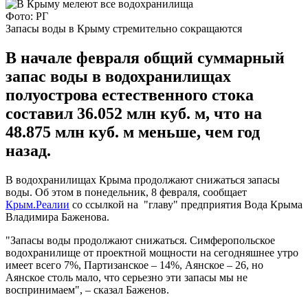
Фото: РГ
Запасы воды в Крыму стремительно сокращаются
В начале февраля общий суммарный
запас воды в водохранилищах
полуострова естественного стока
составил 36.052 млн куб. м, что на
48.875 млн куб. м меньше, чем год
назад.
В водохранилищах Крыма продолжают снижаться запасы
воды. Об этом в понедельник, 8 февраля, сообщает
Крым.Реалии
со ссылкой на "главу" предприятия Вода Крыма
Владимира Баженова.
"Запасы воды продолжают снижаться. Симферопольское
водохранилище от проектной мощности на сегодняшнее утро
имеет всего 7%, Партизанское – 14%, Аянское – 26, но
Аянское столь мало, что серьезно эти запасы мы не
воспринимаем", – сказал Баженов.