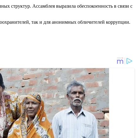
ных структур. Ассамблея выразила обеспокоенность в связи с
авоохранителей, так и для анонимных обличителей коррупции.