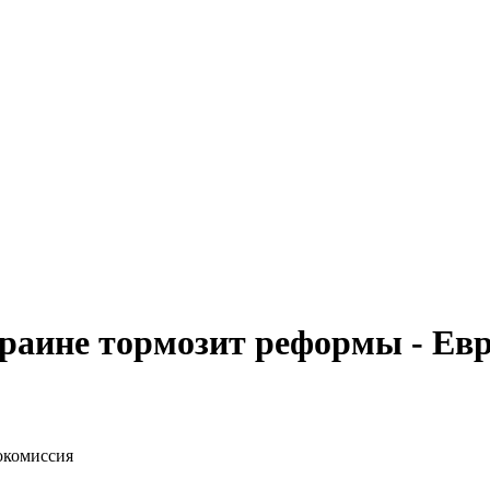
краине тормозит реформы - Ев