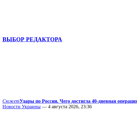
ВЫБОР РЕДАКТОРА
Сюжет
Удары по России. Чего достигла 40-дневная операци
Новости Украины
— 4 августа 2026, 23:36