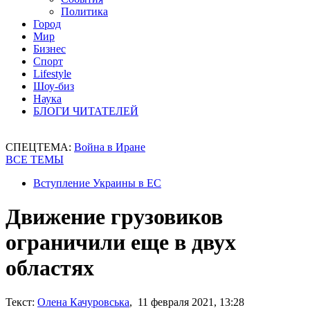
Политика
Город
Мир
Бизнес
Спорт
Lifestyle
Шоу-биз
Наука
БЛОГИ ЧИТАТЕЛЕЙ
СПЕЦТЕМА:
Война в Иране
ВСЕ ТЕМЫ
Вступление Украины в ЕС
Движение грузовиков
ограничили еще в двух
областях
Текст:
Олена Качуровська
, 11 февраля 2021, 13:28