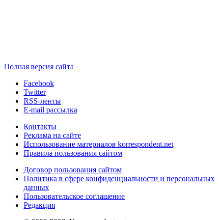
Полная версия сайта
Facebook
Twitter
RSS-ленты
E-mail рассылка
Контакты
Реклама на сайте
Использование материалов korrespondent.net
Правила пользования сайтом
Договор пользования сайтом
Политика в сфере конфиденциальности и персональных
данных
Пользовательское соглашение
Редакция