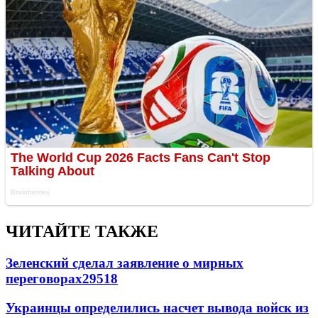
ЧИТАЙТЕ ТАКЖЕ
Зеленский сделал заявление о мирных
переговорах
29518
Украинцы определились насчет вывода войск из