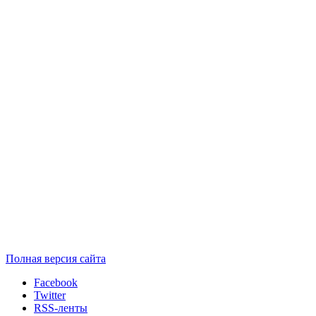
Полная версия сайта
Facebook
Twitter
RSS-ленты