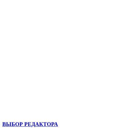
ВЫБОР РЕДАКТОРА