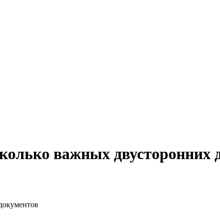
сколько важных двусторонних 