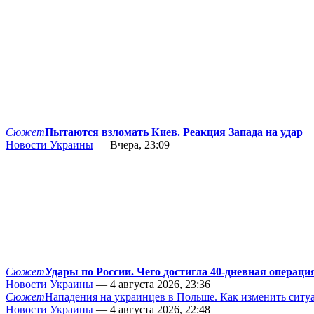
Сюжет
Пытаются взломать Киев. Реакция Запада на удар
Новости Украины
— Вчера, 23:09
Сюжет
Удары по России. Чего достигла 40-дневная операци
Новости Украины
— 4 августа 2026, 23:36
Сюжет
Нападения на украинцев в Польше. Как изменить сит
Новости Украины
— 4 августа 2026, 22:48