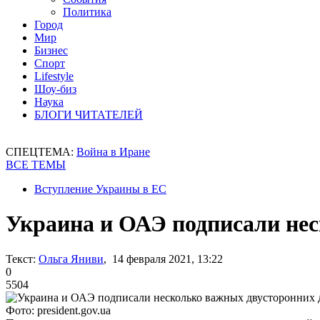
Политика
Город
Мир
Бизнес
Спорт
Lifestyle
Шоу-биз
Наука
БЛОГИ ЧИТАТЕЛЕЙ
СПЕЦТЕМА:
Война в Иране
ВСЕ ТЕМЫ
Вступление Украины в ЕС
Украина и ОАЭ подписали не
Текст:
Ольга Яниви
, 14 февраля 2021, 13:22
0
5504
Фото: president.gov.ua