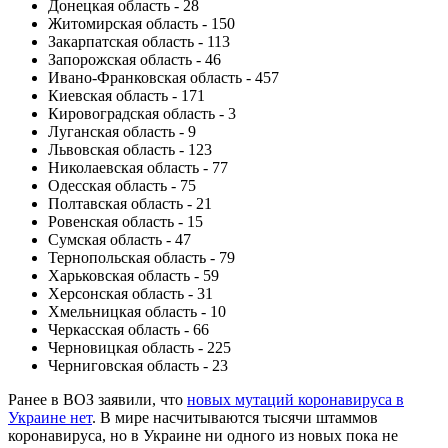
Донецкая область - 28
Житомирская область - 150
Закарпатская область - 113
Запорожская область - 46
Ивано-Франковская область - 457
Киевская область - 171
Кировоградская область - 3
Луганская область - 9
Львовская область - 123
Николаевская область - 77
Одесская область - 75
Полтавская область - 21
Ровенская область - 15
Сумская область - 47
Тернопольская область - 79
Харьковская область - 59
Херсонская область - 31
Хмельницкая область - 10
Черкасская область - 66
Черновицкая область - 225
Черниговская область - 23
Ранее в ВОЗ заявили, что
новых мутаций коронавируса в
Украине нет
. В мире насчитываются тысячи штаммов
коронавируса, но в Украине ни одного из новых пока не