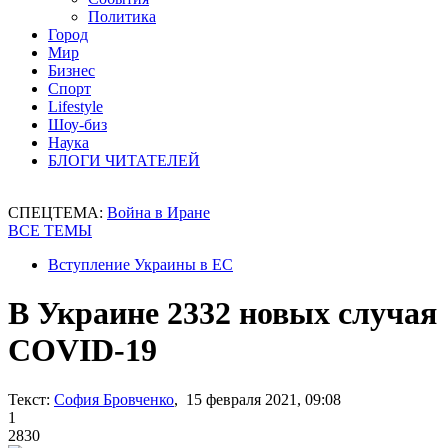
Политика
Город
Мир
Бизнес
Спорт
Lifestyle
Шоу-биз
Наука
БЛОГИ ЧИТАТЕЛЕЙ
СПЕЦТЕМА:
Война в Иране
ВСЕ ТЕМЫ
Вступление Украины в ЕС
В Украине 2332 новых случая
COVID-19
Текст:
София Бровченко
, 15 февраля 2021, 09:08
1
2830