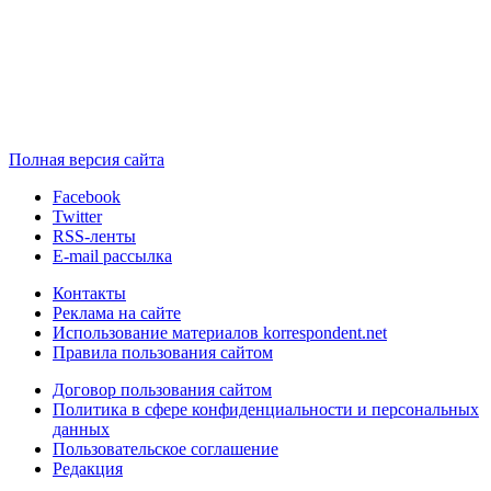
Полная версия сайта
Facebook
Twitter
RSS-ленты
E-mail рассылка
Контакты
Реклама на сайте
Использование материалов korrespondent.net
Правила пользования сайтом
Договор пользования сайтом
Политика в сфере конфиденциальности и персональных
данных
Пользовательское соглашение
Редакция