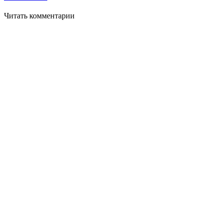
Читать комментарии