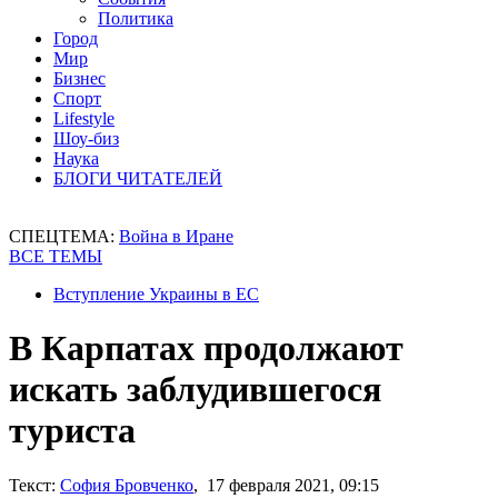
Политика
Город
Мир
Бизнес
Спорт
Lifestyle
Шоу-биз
Наука
БЛОГИ ЧИТАТЕЛЕЙ
СПЕЦТЕМА:
Война в Иране
ВСЕ ТЕМЫ
Вступление Украины в ЕС
В Карпатах продолжают
искать заблудившегося
туриста
Текст:
София Бровченко
, 17 февраля 2021, 09:15