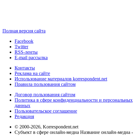
Полная версия сайта
Facebook
Twitter
RSS-ленты
E-mail рассылка
Контакты
Реклама на сайте
Использование материалов korrespondent.net
Правила пользования сайтом
Договор пользования сайтом
Политика в сфере конфиденциальности и персональных
данных
Пользовательское соглашение
Редакция
© 2000-2026, Korrespondent.net
Субъект в сфере онлайн-медиа Название онлайн-медиа -