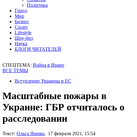
Политика
Город
Мир
Бизнес
Спорт
Lifestyle
Шоу-биз
Наука
БЛОГИ ЧИТАТЕЛЕЙ
СПЕЦТЕМА:
Война в Иране
ВСЕ ТЕМЫ
Вступление Украины в ЕС
Масштабные пожары в
Украине: ГБР отчиталось о
расследовании
Текст:
Ольга Яниви
, 17 февраля 2021, 15:54