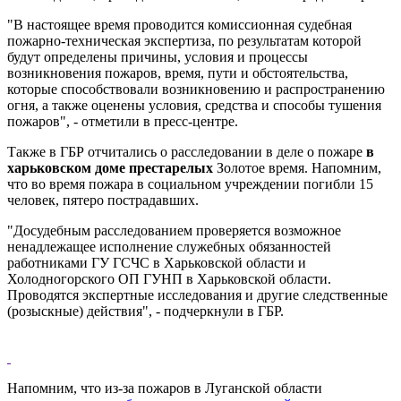
"В настоящее время проводится комиссионная судебная
пожарно-техническая экспертиза, по результатам которой
будут определены причины, условия и процессы
возникновения пожаров, время, пути и обстоятельства,
которые способствовали возникновению и распространению
огня, а также оценены условия, средства и способы тушения
пожаров", - отметили в пресс-центре.
Также в ГБР отчитались о расследовании в деле о пожаре
в
харьковском доме престарелых
Золотое время. Напомним,
что во время пожара в социальном учреждении погибли 15
человек, пятеро пострадавших.
"Досудебным расследованием проверяется возможное
ненадлежащее исполнение служебных обязанностей
работниками ГУ ГСЧС в Харьковской области и
Холодногорского ОП ГУНП в Харьковской области.
Проводятся экспертные исследования и другие следственные
(розыскные) действия", - подчеркнули в ГБР.
Напомним, что из-за пожаров в Луганской области