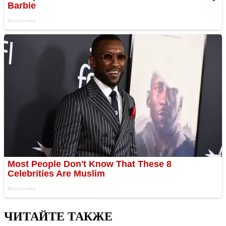
ЧИТАЙТЕ ТАКЖЕ