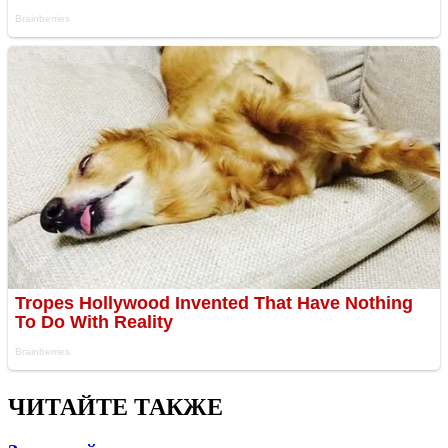
ЧИТАЙТЕ ТАКЖЕ