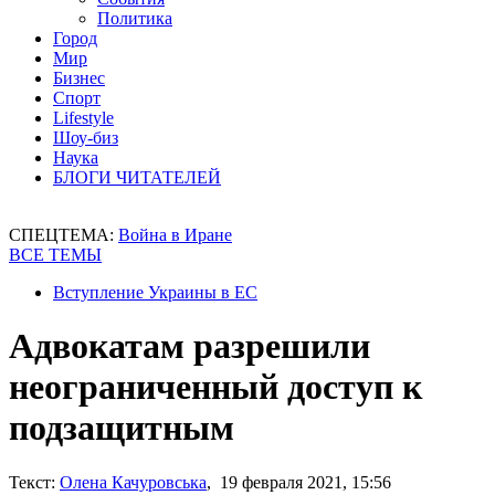
Политика
Город
Мир
Бизнес
Спорт
Lifestyle
Шоу-биз
Наука
БЛОГИ ЧИТАТЕЛЕЙ
СПЕЦТЕМА:
Война в Иране
ВСЕ ТЕМЫ
Вступление Украины в ЕС
Адвокатам разрешили
неограниченный доступ к
подзащитным
Текст:
Олена Качуровська
, 19 февраля 2021, 15:56