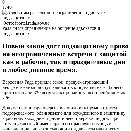
0
1740
Фото: iportal.rada.gov.ua
Рада сняла ограничение на общение адвокатов и
подзащитных
Новый закон дает подзащитному право
на неограниченные встречи с защитой
как в рабочие, так и праздничные дни
в любое дневное время.
Верховная Рада приняла закон, предусматривающий
неограниченный доступ адвокатов к подзащитным. За него
проголосовали 330 депутатов при минимально необходимых
226.
Документом предусмотрена возможность прямого доступа
подозреваемого, обвиняемого или осужденного к защитнику
в рабочие, выходные, праздничные и нерабочие дни. При
этом осужденный имеет право на правовую помощь и
конфиденциальные консультации с адвокатом или другим