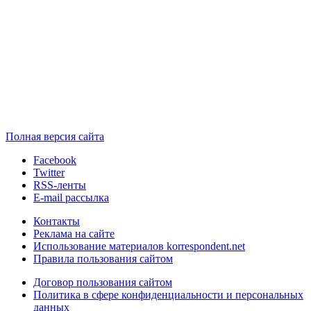
Полная версия сайта
Facebook
Twitter
RSS-ленты
E-mail рассылка
Контакты
Реклама на сайте
Использование материалов korrespondent.net
Правила пользования сайтом
Договор пользования сайтом
Политика в сфере конфиденциальности и персональных
данных