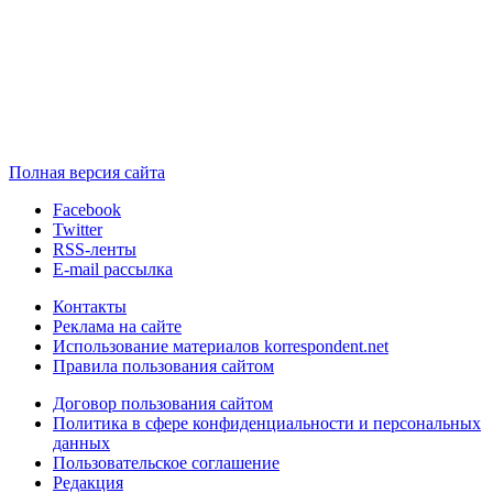
Полная версия сайта
Facebook
Twitter
RSS-ленты
E-mail рассылка
Контакты
Реклама на сайте
Использование материалов korrespondent.net
Правила пользования сайтом
Договор пользования сайтом
Политика в сфере конфиденциальности и персональных
данных
Пользовательское соглашение
Редакция