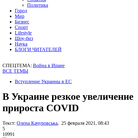
Политика
Город
Мир
Бизнес
Спорт
Lifestyle
Шоу-биз
Наука
БЛОГИ ЧИТАТЕЛЕЙ
СПЕЦТЕМА:
Война в Иране
ВСЕ ТЕМЫ
Вступление Украины в ЕС
В Украине резкое увеличение
прироста COVID
Текст:
Олена Качуровська
, 25 февраля 2021, 08:43
5
10991