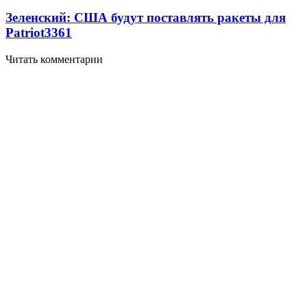
Зеленский: США будут поставлять ракеты для
Patriot
3361
Читать комментарии