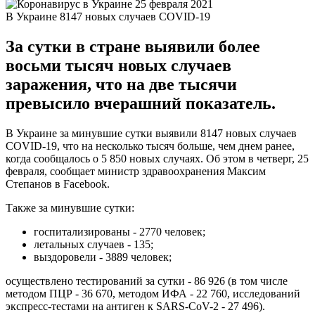
В Украине 8147 новых случаев COVID-19
За сутки в стране выявили более
восьми тысяч новых случаев
заражения, что на две тысячи
превысило вчерашний показатель.
В Украине за минувшие сутки выявили 8147 новых случаев
COVID-19, что на несколько тысяч больше, чем днем ранее,
когда сообщалось о 5 850 новых случаях. Об этом в четверг, 25
февраля, сообщает министр здравоохранения Максим
Степанов в Facebook.
Также за минувшие сутки:
госпитализированы - 2770 человек;
летальных случаев - 135;
выздоровели - 3889 человек;
осуществлено тестирований за сутки - 86 926 (в том числе
методом ПЦР - 36 670, методом ИФА - 22 760, исследований
экспресс-тестами на антиген к SARS-CoV-2 - 27 496).