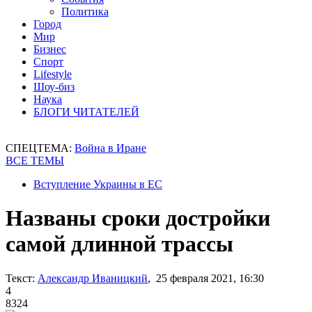
Политика
Город
Мир
Бизнес
Спорт
Lifestyle
Шоу-биз
Наука
БЛОГИ ЧИТАТЕЛЕЙ
СПЕЦТЕМА:
Война в Иране
ВСЕ ТЕМЫ
Вступление Украины в ЕС
Названы сроки достройки
самой длинной трассы
Текст:
Александр Иваницкий
, 25 февраля 2021, 16:30
4
8324