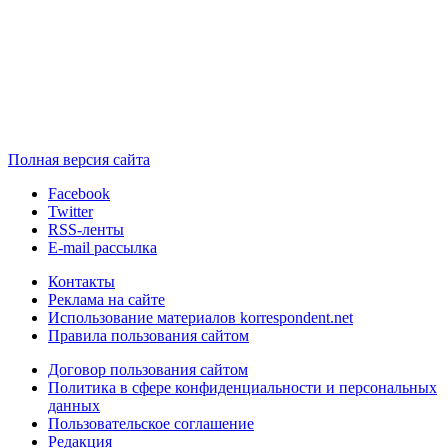
Полная версия сайта
Facebook
Twitter
RSS-ленты
E-mail рассылка
Контакты
Реклама на сайте
Использование материалов korrespondent.net
Правила пользования сайтом
Договор пользования сайтом
Политика в сфере конфиденциальности и персональных
данных
Пользовательское соглашение
Редакция