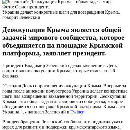
Фото: Офис президента
Украина делает конкретные шаги для возвращения Крыма,
говорит Зеленский
Деоккупация Крыма является общей
задачей мирового сообщества, которое
объединяется на площадке Крымской
платформы, заявляет президент.
Президент Владимир Зеленский сделал заявление в День
сопротивления оккупации Крыма, которые отмечают 26
февраля.
"Сегодня День сопротивления оккупации Крыма. Впервые за
годы после аннексии полуострова Украина делает конкретные
шаги для возвращения захваченной территории. Деоккупация
Крыма - это общая задача для мирового сообщества, которое
объединяется на площадке Крымской платформы. Крым - это
Украина!", - написал Зеленский в
Twitter
.
В видеообращении Зеленский сообщил, что подписал указ о
мерах для развития и поддержки крымскотатарского языка,