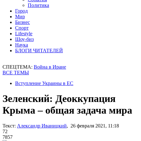
Политика
Город
Мир
Бизнес
Спорт
Lifestyle
Шоу-биз
Наука
БЛОГИ ЧИТАТЕЛЕЙ
СПЕЦТЕМА:
Война в Иране
ВСЕ ТЕМЫ
Вступление Украины в ЕС
Зеленский: Деоккупация
Крыма – общая задача мира
Текст:
Александр Иваницкий
, 26 февраля 2021, 11:18
72
7857