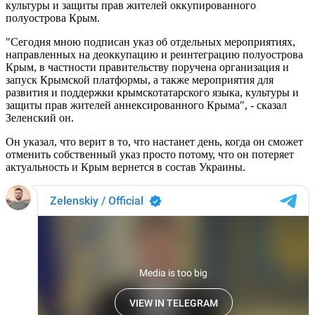
культуры и защиты прав жителей оккупированного
полуострова Крым.
"Сегодня мною подписан указ об отдельных мероприятиях,
направленных на деоккупацию и реинтеграцию полуострова
Крым, в частности правительству поручена организация и
запуск Крымской платформы, а также мероприятия для
развития и поддержки крымскотатарского языка, культуры и
защиты прав жителей аннексированного Крыма", - сказал
Зеленский он.
Он указал, что верит в то, что настанет день, когда он сможет
отменить собственный указ просто потому, что он потеряет
актуальность и Крым вернется в состав Украины.