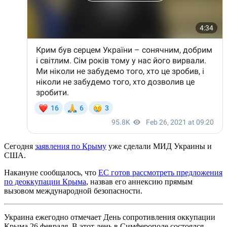
Сегодня
заявления по Крыму
уже сделали МИД Украины и
США.
Накануне сообщалось, что
ЕС готов рассмотреть предложения
по деоккупации Крыма
, назвав его аннексию прямым
вызовом международной безопасности.
Украина ежегодно отмечает День сопротивления оккупации
Крыма 26 февраля. В этот день в Симферополе состоялся