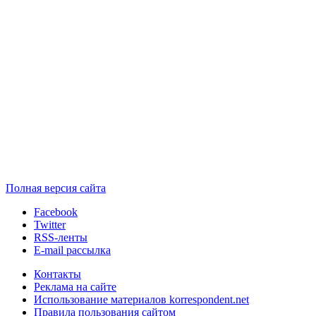
Полная версия сайта
Facebook
Twitter
RSS-ленты
E-mail рассылка
Контакты
Реклама на сайте
Использование материалов korrespondent.net
Правила пользования сайтом