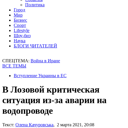
Политика
Город
Мир
Бизнес
Спорт
Lifestyle
Шоу-биз
Наука
БЛОГИ ЧИТАТЕЛЕЙ
СПЕЦТЕМА:
Война в Иране
ВСЕ ТЕМЫ
Вступление Украины в ЕС
В Лозовой критическая
ситуация из-за аварии на
водопроводе
Текст:
Олена Качуровська
, 2 марта 2021, 20:08