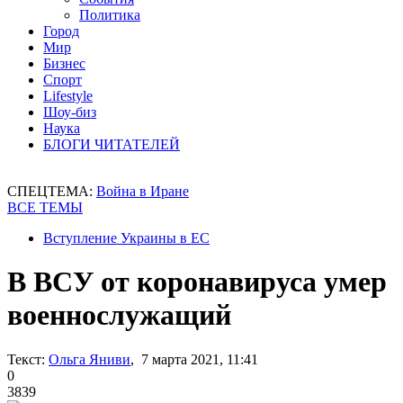
Политика
Город
Мир
Бизнес
Спорт
Lifestyle
Шоу-биз
Наука
БЛОГИ ЧИТАТЕЛЕЙ
СПЕЦТЕМА:
Война в Иране
ВСЕ ТЕМЫ
Вступление Украины в ЕС
В ВСУ от коронавируса умер
военнослужащий
Текст:
Ольга Яниви
, 7 марта 2021, 11:41
0
3839