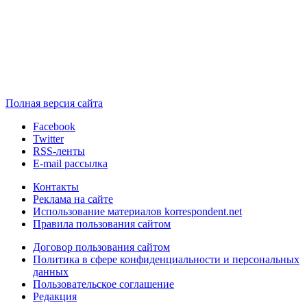
Полная версия сайта
Facebook
Twitter
RSS-ленты
E-mail рассылка
Контакты
Реклама на сайте
Использование материалов korrespondent.net
Правила пользования сайтом
Договор пользования сайтом
Политика в сфере конфиденциальности и персональных
данных
Пользовательское соглашение
Редакция