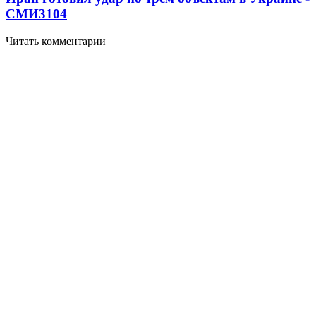
СМИ
3104
Читать комментарии