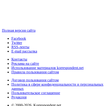
Полная версия сайта
Facebook
Twitter
RSS-ленты
E-mail рассылка
Контакты
Реклама на сайте
Использование материалов korrespondent.net
Правила пользования сайтом
Договор пользования сайтом
Политика в сфере конфиденциальности и персональных
данных
Пользовательское соглашение
Редакция
© 2000-2026, Korrespondent.net