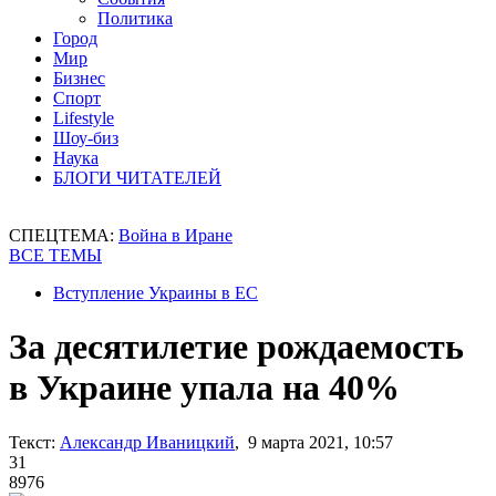
Политика
Город
Мир
Бизнес
Спорт
Lifestyle
Шоу-биз
Наука
БЛОГИ ЧИТАТЕЛЕЙ
СПЕЦТЕМА:
Война в Иране
ВСЕ ТЕМЫ
Вступление Украины в ЕС
За десятилетие рождаемость
в Украине упала на 40%
Текст:
Александр Иваницкий
, 9 марта 2021, 10:57
31
8976