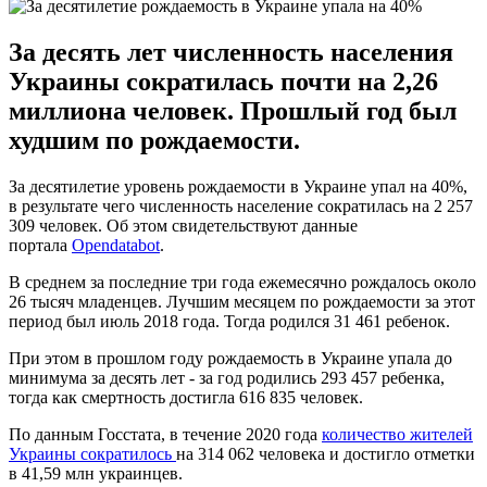
За десять лет численность населения
Украины сократилась почти на 2,26
миллиона человек. Прошлый год был
худшим по рождаемости.
За десятилетие уровень рождаемости в Украине упал на 40%,
в результате чего численность население сократилась на 2 257
309 человек. Об этом свидетельствуют данные
портала
Opendatabot
.
В среднем за последние три года ежемесячно рождалось около
26 тысяч младенцев. Лучшим месяцем по рождаемости за этот
период был июль 2018 года. Тогда родился 31 461 ребенок.
При этом в прошлом году рождаемость в Украине упала до
минимума за десять лет - за год родились 293 457 ребенка,
тогда как смертность достигла 616 835 человек.
По данным Госстата, в течение 2020 года
количество жителей
Украины сократилось
на 314 062 человека и достигло отметки
в 41,59 млн украинцев.