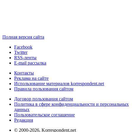
Полная версия сайта
Facebook
Twitter
RSS-ленты
E-mail рассылка
Контакты
Реклама на сайте
Использование материалов korrespondent.net
Правила пользования сайтом
Договор пользования сайтом
Политика в сфере конфиденциальности и персональных
данных
Пользовательское соглашение
Редакция
© 2000-2026, Korrespondent.net