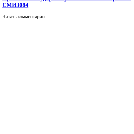
СМИ
3084
Читать комментарии