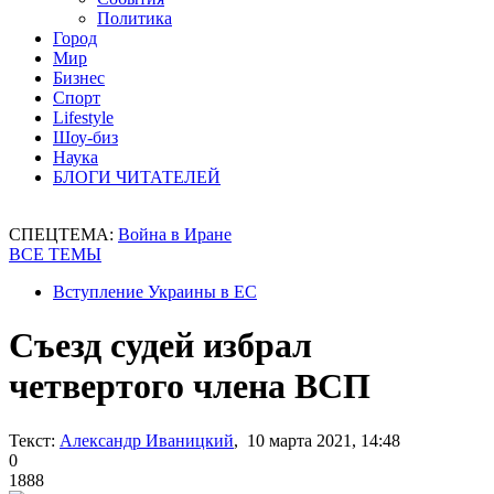
Политика
Город
Мир
Бизнес
Спорт
Lifestyle
Шоу-биз
Наука
БЛОГИ ЧИТАТЕЛЕЙ
СПЕЦТЕМА:
Война в Иране
ВСЕ ТЕМЫ
Вступление Украины в ЕС
Съезд судей избрал
четвертого члена ВСП
Текст:
Александр Иваницкий
, 10 марта 2021, 14:48
0
1888