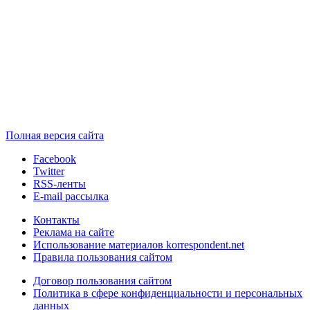
Полная версия сайта
Facebook
Twitter
RSS-ленты
E-mail рассылка
Контакты
Реклама на сайте
Использование материалов korrespondent.net
Правила пользования сайтом
Договор пользования сайтом
Политика в сфере конфиденциальности и персональных
данных