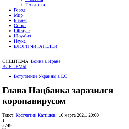
Политика
Город
Мир
Бизнес
Спорт
Lifestyle
Шоу-биз
Наука
БЛОГИ ЧИТАТЕЛЕЙ
СПЕЦТЕМА:
Война в Иране
ВСЕ ТЕМЫ
Вступление Украины в ЕС
Глава Нацбанка заразился
коронавирусом
Текст:
Костянтин Катишев
, 10 марта 2021, 20:00
1
2749