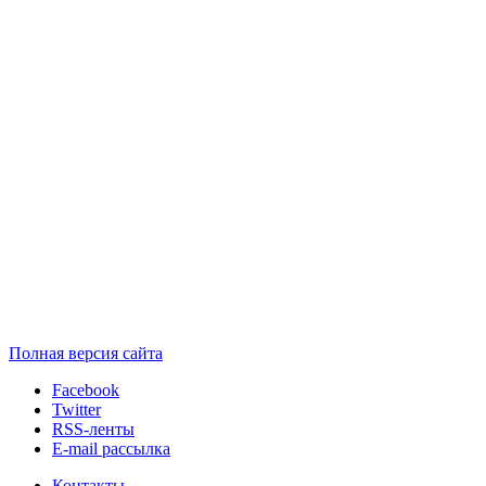
Полная версия сайта
Facebook
Twitter
RSS-ленты
E-mail рассылка
Контакты