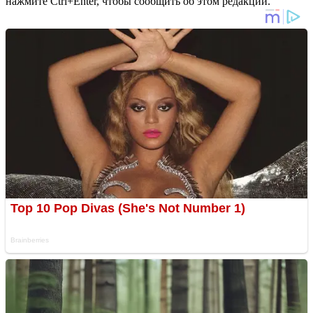
нажмите Ctrl+Enter, чтобы сообщить об этом редакции.