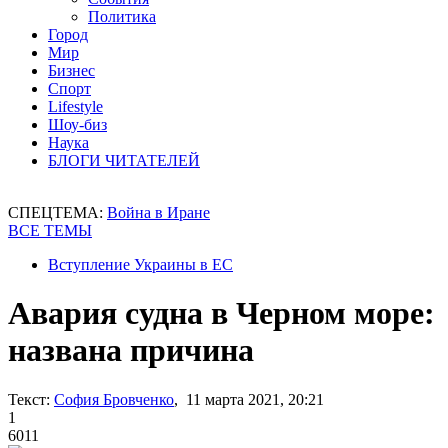
Политика
Город
Мир
Бизнес
Спорт
Lifestyle
Шоу-биз
Наука
БЛОГИ ЧИТАТЕЛЕЙ
СПЕЦТЕМА:
Война в Иране
ВСЕ ТЕМЫ
Вступление Украины в ЕС
Авария судна в Черном море:
названа причина
Текст:
София Бровченко
, 11 марта 2021, 20:21
1
6011