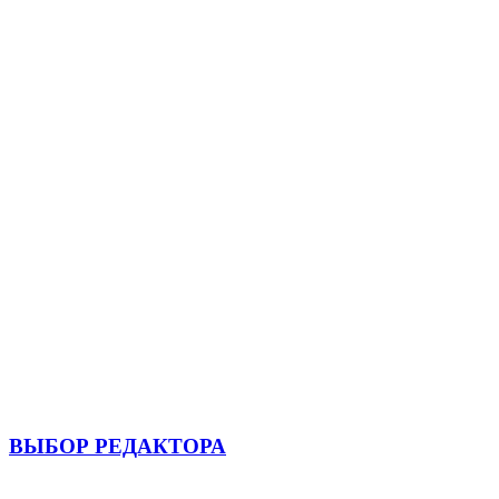
ВЫБОР РЕДАКТОРА