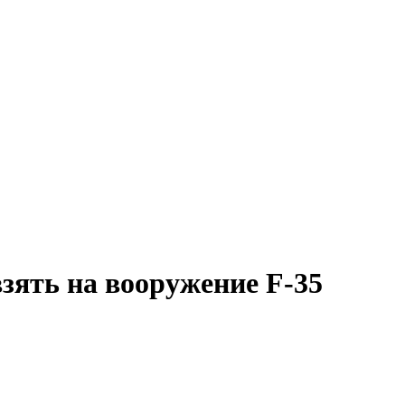
ять на вооружение F-35