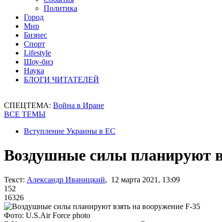
Политика
Город
Мир
Бизнес
Спорт
Lifestyle
Шоу-биз
Наука
БЛОГИ ЧИТАТЕЛЕЙ
СПЕЦТЕМА:
Война в Иране
ВСЕ ТЕМЫ
Вступление Украины в ЕС
Воздушные силы планируют вз
Текст:
Александр Иваницкий
, 12 марта 2021, 13:09
152
16326
Фото: U.S.Air Force photo