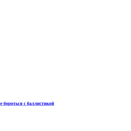
не бороться с баллистикой