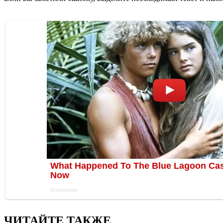
ЧИТАЙТЕ ТАКЖЕ