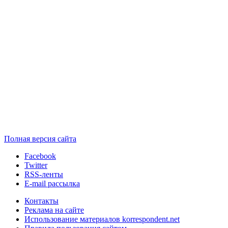
Полная версия сайта
Facebook
Twitter
RSS-ленты
E-mail рассылка
Контакты
Реклама на сайте
Использование материалов korrespondent.net