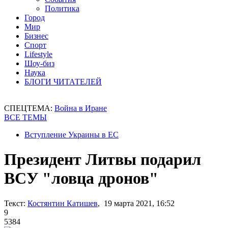
Политика
Город
Мир
Бизнес
Спорт
Lifestyle
Шоу-биз
Наука
БЛОГИ ЧИТАТЕЛЕЙ
СПЕЦТЕМА:
Война в Иране
ВСЕ ТЕМЫ
Вступление Украины в ЕС
Президент Литвы подарил
ВСУ "ловца дронов"
Текст:
Костянтин Катишев
, 19 марта 2021, 16:52
9
5384