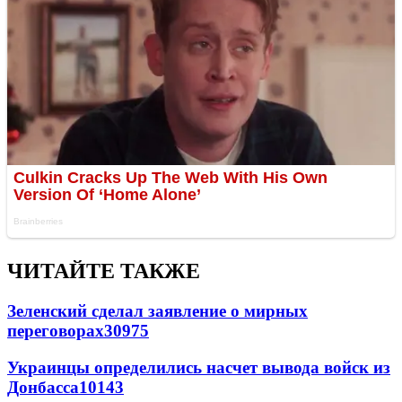
ЧИТАЙТЕ ТАКЖЕ
Зеленский сделал заявление о мирных
переговорах
30975
Украинцы определились насчет вывода войск из
Донбасса
10143