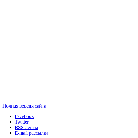
Полная версия сайта
Facebook
Twitter
RSS-ленты
E-mail рассылка