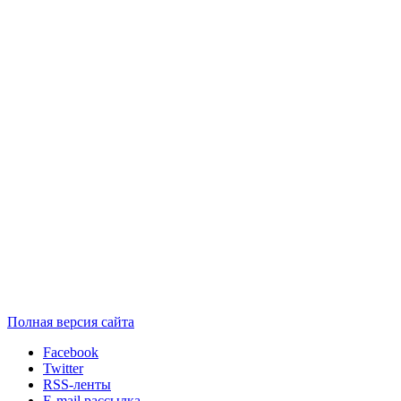
Полная версия сайта
Facebook
Twitter
RSS-ленты
E-mail рассылка