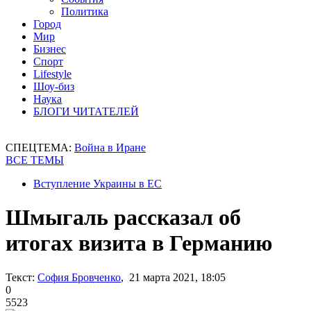
Политика
Город
Мир
Бизнес
Спорт
Lifestyle
Шоу-биз
Наука
БЛОГИ ЧИТАТЕЛЕЙ
СПЕЦТЕМА:
Война в Иране
ВСЕ ТЕМЫ
Вступление Украины в ЕС
Шмыгаль рассказал об
итогах визита в Германию
Текст:
София Бровченко
, 21 марта 2021, 18:05
0
5523