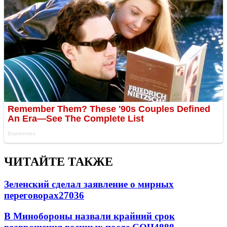
ЧИТАЙТЕ ТАКЖЕ
Зеленский сделал заявление о мирных
переговорах
27036
В Минобороны назвали крайний срок