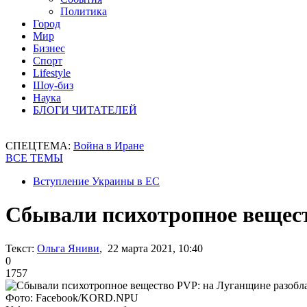
Политика
Город
Мир
Бизнес
Спорт
Lifestyle
Шоу-биз
Наука
БЛОГИ ЧИТАТЕЛЕЙ
СПЕЦТЕМА:
Война в Иране
ВСЕ ТЕМЫ
Вступление Украины в ЕС
Сбывали психотропное вещес
Текст:
Ольга Яниви
, 22 марта 2021, 10:40
0
1757
Фото: Facebook/KORD.NPU