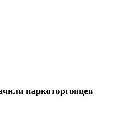
ачили наркоторговцев