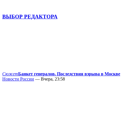
ВЫБОР РЕДАКТОРА
Сюжет
Банкет генералов. Последствия взрыва в Москве
Новости России
— Вчера, 23:58