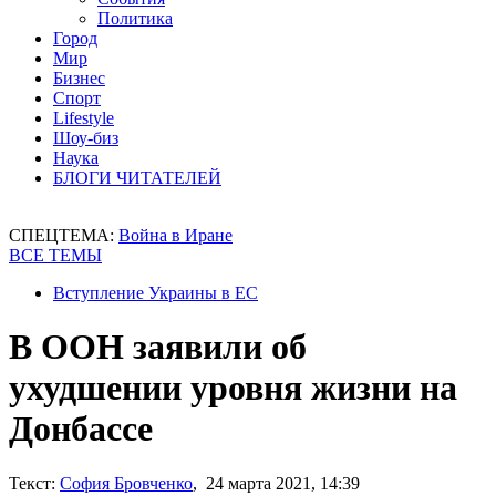
Политика
Город
Мир
Бизнес
Спорт
Lifestyle
Шоу-биз
Наука
БЛОГИ ЧИТАТЕЛЕЙ
СПЕЦТЕМА:
Война в Иране
ВСЕ ТЕМЫ
Вступление Украины в ЕС
В ООН заявили об
ухудшении уровня жизни на
Донбассе
Текст:
София Бровченко
, 24 марта 2021, 14:39