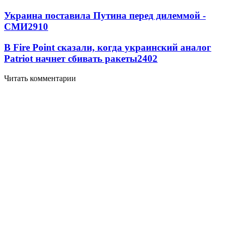
Украина поставила Путина перед дилеммой -
СМИ
2910
В Fire Point сказали, когда украинский аналог
Patriot начнет сбивать ракеты
2402
Читать комментарии