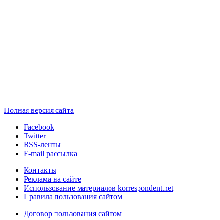
Полная версия сайта
Facebook
Twitter
RSS-ленты
E-mail рассылка
Контакты
Реклама на сайте
Использование материалов korrespondent.net
Правила пользования сайтом
Договор пользования сайтом