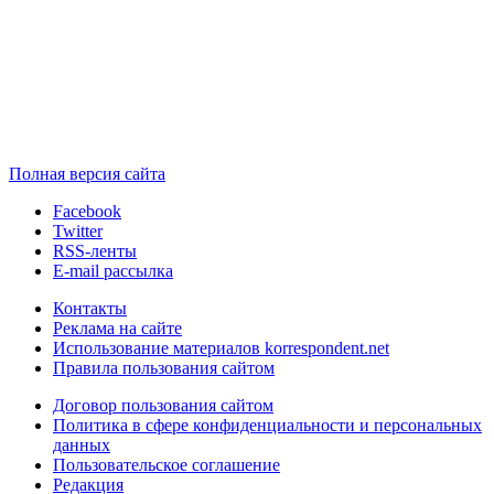
Полная версия сайта
Facebook
Twitter
RSS-ленты
E-mail рассылка
Контакты
Реклама на сайте
Использование материалов korrespondent.net
Правила пользования сайтом
Договор пользования сайтом
Политика в сфере конфиденциальности и персональных
данных
Пользовательское соглашение
Редакция