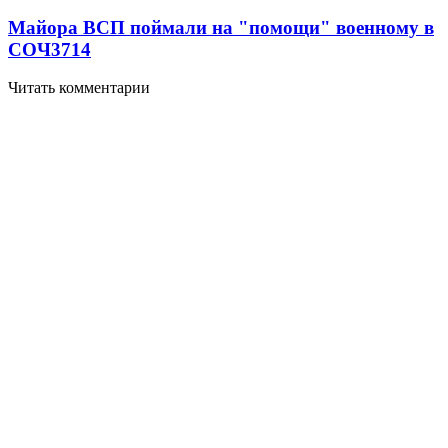
Майора ВСП поймали на "помощи" военному в
СОЧ
3714
Читать комментарии