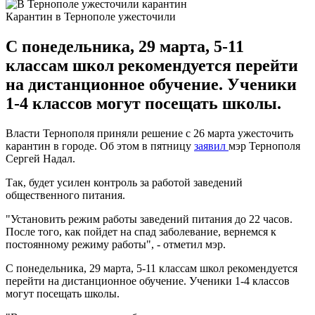
Карантин в Тернополе ужесточили
С понедельника, 29 марта, 5-11
классам школ рекомендуется перейти
на дистанционное обучение. Ученики
1-4 классов могут посещать школы.
Власти Тернополя приняли решение с 26 марта ужесточить
карантин в городе. Об этом в пятницу
заявил
мэр Тернополя
Сергей Надал.
Так, будет усилен контроль за работой заведений
общественного питания.
"Установить режим работы заведений питания до 22 часов.
После того, как пойдет на спад заболевание, вернемся к
постоянному режиму работы", - отметил мэр.
С понедельника, 29 марта, 5-11 классам школ рекомендуется
перейти на дистанционное обучение. Ученики 1-4 классов
могут посещать школы.