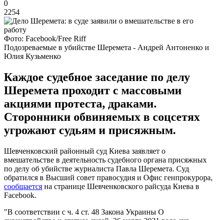
0
2254
Фото: Facebook/Free Riff
Подозреваемые в убийстве Шеремета - Андрей Антоненко и
Юлия Кузьменко
Каждое судебное заседание по делу
Шеремета проходит с массовыми
акциями протеста, драками.
Сторонники обвиняемых в соцсетях
угрожают судьям и присяжным.
Шевченковский районный суд Киева заявляет о
вмешательстве в деятельность судебного органа присяжных
по делу об убийстве журналиста Павла Шеремета. Суд
обратился в Высший совет правосудия и Офис генпрокурора,
сообщается
на странице Шевченковского райсуда Киева в
Facebook.
"В соответствии с ч. 4 ст. 48 Закона Украины О