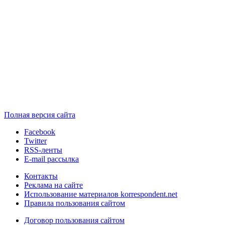
Полная версия сайта
Facebook
Twitter
RSS-ленты
E-mail рассылка
Контакты
Реклама на сайте
Использование материалов korrespondent.net
Правила пользования сайтом
Договор пользования сайтом