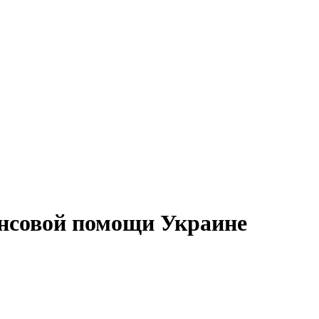
ансовой помощи Украине