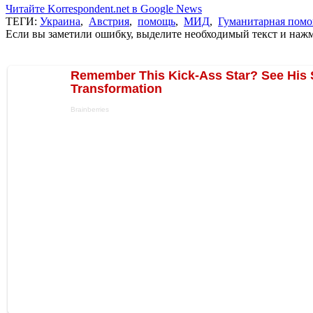
Читайте Korrespondent.net в Google News
ТЕГИ:
Украина
,
Австрия
,
помощь
,
МИД
,
Гуманитарная пом
Если вы заметили ошибку, выделите необходимый текст и нажми