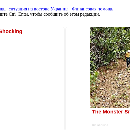
ощь
,
ситуация на востоке Украины
,
Финансовая помощь
те Ctrl+Enter, чтобы сообщить об этом редакции.