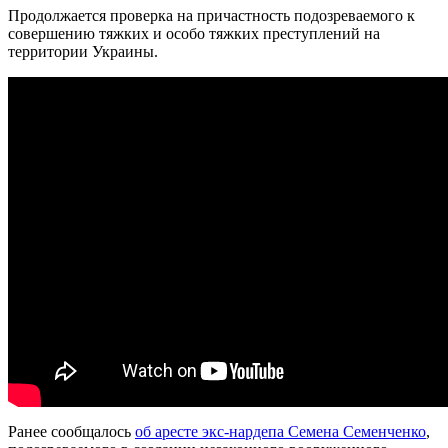
Продолжается проверка на причастность подозреваемого к
совершению тяжких и особо тяжких преступлений на
территории Украины.
Ранее сообщалось
об аресте экс-нардепа Семена Семенченко
,