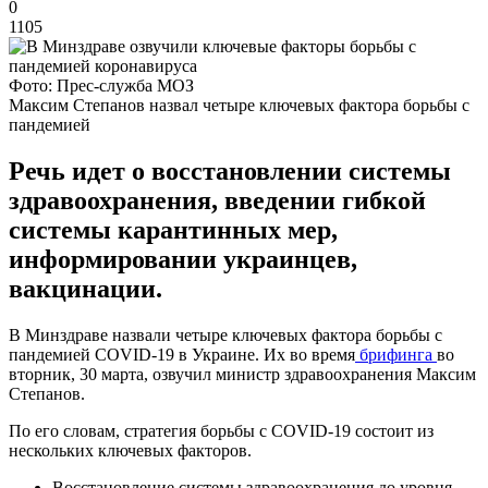
0
1105
Фото: Прес-служба МОЗ
Максим Степанов назвал четыре ключевых фактора борьбы с
пандемией
Речь идет о восстановлении системы
здравоохранения, введении гибкой
системы карантинных мер,
информировании украинцев,
вакцинации.
В Минздраве назвали четыре ключевых фактора борьбы с
пандемией COVID-19 в Украине. Их во время
брифинга
во
вторник, 30 марта, озвучил министр здравоохранения Максим
Степанов.
По его словам, стратегия борьбы с COVID-19 состоит из
нескольких ключевых факторов.
Восстановление системы здравоохранения до уровня,