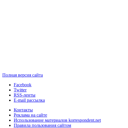
Полная версия сайта
Facebook
Twitter
RSS-ленты
E-mail рассылка
Контакты
Реклама на сайте
Использование материалов korrespondent.net
Правила пользования сайтом