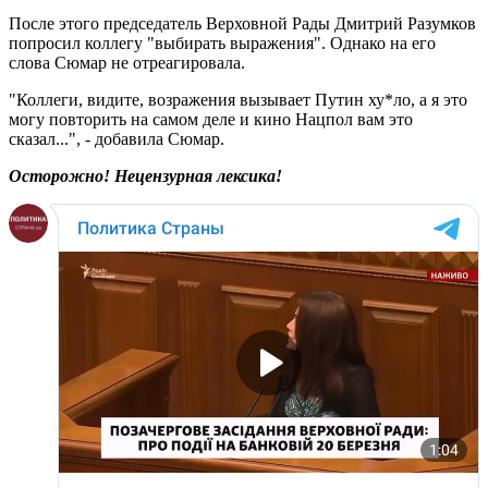
После этого председатель Верховной Рады Дмитрий Разумков
попросил коллегу "выбирать выражения". Однако на его
слова Сюмар не отреагировала.
"Коллеги, видите, возражения вызывает Путин ху*ло, а я это
могу повторить на самом деле и кино Нацпол вам это
сказал...", - добавила Сюмар.
Осторожно! Нецензурная лексика!