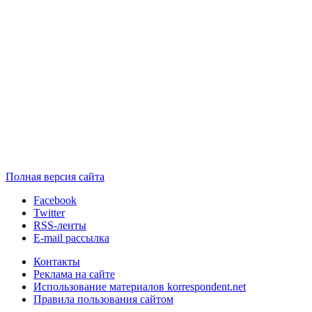
Полная версия сайта
Facebook
Twitter
RSS-ленты
E-mail рассылка
Контакты
Реклама на сайте
Использование материалов korrespondent.net
Правила пользования сайтом