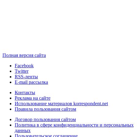
Полная версия сайта
Facebook
Twitter
RSS-ленты
E-mail рассылка
Контакты
Реклама на сайте
Использование материалов korrespondent.net
Правила пользования сайтом
Договор пользования сайтом
Политика в сфере конфиденциальности и персональных
данных
Пользовательское соглашение