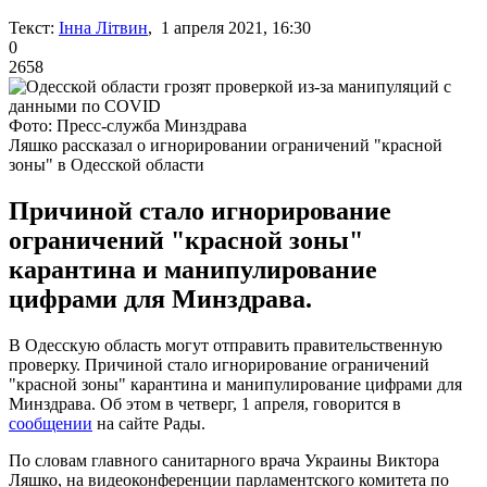
Текст:
Інна Літвин
, 1 апреля 2021, 16:30
0
2658
Фото: Пресс-служба Минздрава
Ляшко рассказал о игнорировании ограничений "красной
зоны" в Одесской области
Причиной стало игнорирование
ограничений "красной зоны"
карантина и манипулирование
цифрами для Минздрава.
В Одесскую область могут отправить правительственную
проверку. Причиной стало игнорирование ограничений
"красной зоны" карантина и манипулирование цифрами для
Минздрава. Об этом в четверг, 1 апреля, говорится в
сообщении
на сайте Рады.
По словам главного санитарного врача Украины Виктора
Ляшко, на видеоконференции парламентского комитета по