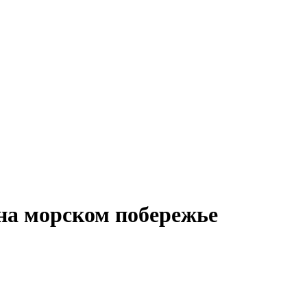
на морском побережье