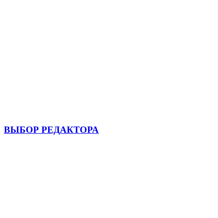
ВЫБОР РЕДАКТОРА