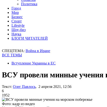
Политика
Город
Мир
Бизнес
Спорт
Lifestyle
Шоу-биз
Наука
БЛОГИ ЧИТАТЕЛЕЙ
СПЕЦТЕМА:
Война в Иране
ВСЕ ТЕМЫ
Вступление Украины в ЕС
ВСУ провели минные учения 
Текст:
Олег Павлось
, 2 апреля 2021, 12:56
6
1952
Фото: кадр из видео