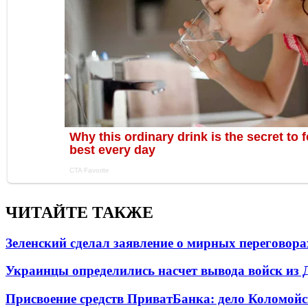
ЧИТАЙТЕ ТАКЖЕ
Зеленский сделал заявление о мирных переговора
Украинцы определились насчет вывода войск из 
Присвоение средств ПриватБанка: дело Коломойс