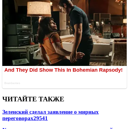
ЧИТАЙТЕ ТАКЖЕ
Зеленский сделал заявление о мирных
переговорах
29541