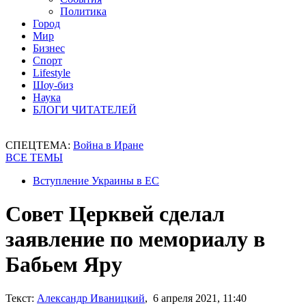
Политика
Город
Мир
Бизнес
Спорт
Lifestyle
Шоу-биз
Наука
БЛОГИ ЧИТАТЕЛЕЙ
СПЕЦТЕМА:
Война в Иране
ВСЕ ТЕМЫ
Вступление Украины в ЕС
Совет Церквей сделал
заявление по мемориалу в
Бабьем Яру
Текст:
Александр Иваницкий
, 6 апреля 2021, 11:40