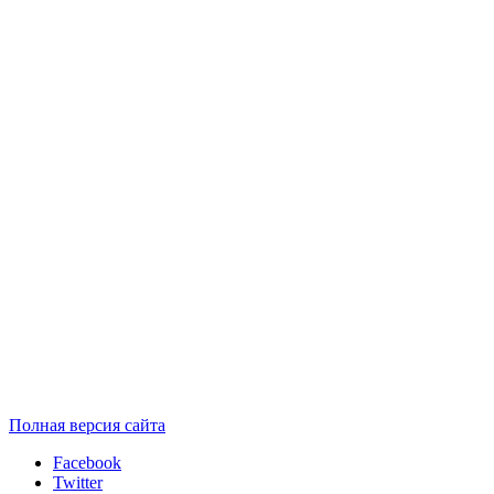
Полная версия сайта
Facebook
Twitter