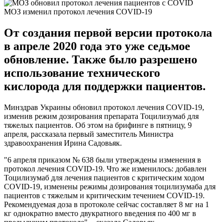
МОЗ изменил протокол лечения COVID-19
От создания первой версии протокола
в апреле 2020 года это уже седьмое
обновление. Также было разрешено
использование технического
кислорода для поддержки пациентов.
Минздрав Украины обновил протокол лечения COVID-19,
изменив режим дозирования препарата Тоцилизумаб для
тяжелых пациентов. Об этом на брифинге в пятницу, 9
апреля, рассказала первый заместитель Министра
здравоохранения Ирина Садовьяк.
"6 апреля приказом № 638 были утверждены изменения в
протокол лечения COVID-19. Что же изменилось: добавлен
Тоцилизумаб для лечения пациентов с критическим ходом
COVID-19, изменены режимы дозирования тоцилизумаба для
пациентов с тяжелым и критическим течением COVID-19.
Рекомендуемая доза в протоколе сейчас составляет 8 мг на 1
кг однократно вместо двукратного введения по 400 мг в