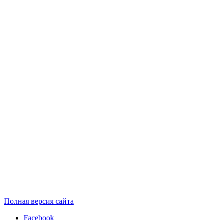
Полная версия сайта
Facebook