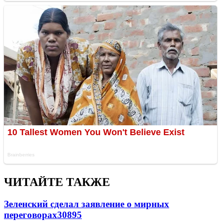
ЧИТАЙТЕ ТАКЖЕ
Зеленский сделал заявление о мирных
переговорах
30895