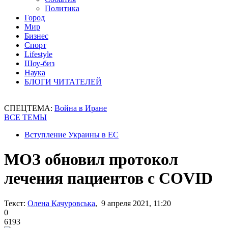
Политика
Город
Мир
Бизнес
Спорт
Lifestyle
Шоу-биз
Наука
БЛОГИ ЧИТАТЕЛЕЙ
СПЕЦТЕМА:
Война в Иране
ВСЕ ТЕМЫ
Вступление Украины в ЕС
МОЗ обновил протокол
лечения пациентов с COVID
Текст:
Олена Качуровська
, 9 апреля 2021, 11:20
0
6193