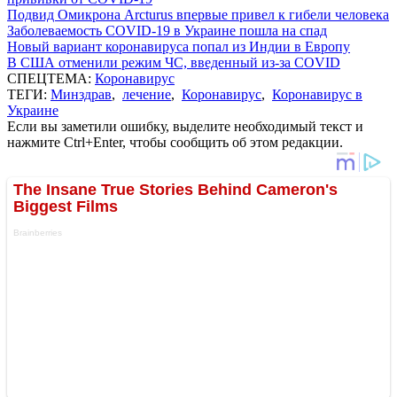
Подвид Омикрона Arcturus впервые привел к гибели человека
Заболеваемость COVID-19 в Украине пошла на спад
Новый вариант коронавируса попал из Индии в Европу
В США отменили режим ЧС, введенный из-за COVID
СПЕЦТЕМА:
Коронавирус
ТЕГИ:
Минздрав
,
лечение
,
Коронавирус
,
Коронавирус в
Украине
Если вы заметили ошибку, выделите необходимый текст и
нажмите Ctrl+Enter, чтобы сообщить об этом редакции.