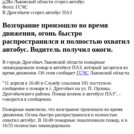
Фото: ГСЧС
В Дрогобыче сгорел автобус ПАЗ
Возгорание произошло во время
движения, огонь быстро
распространился и полностью охватил
автобус. Водитель получил ожоги.
В городе Дрогобыч Львовской области пожарные
ликвидировали пожар в автобусе ПАЗ, который загорелся во
время движения. Об этом сообщает
ГСЧС
Львовской области.
"11 апреля в 16:40 в Службу спасения 101 поступило
сообщение о пожаре в г. Дрогобыч на ул. П. Орлика,
Дрогобычского района. Пожар возник в автобусе ПАЗ", -
говорится в сообщении.
Пожарные выяснили, что возгорание произошло во время
движения. Огонь быстро распространился и полностью
охватил автобус. В 16:49 пожарные локализовали пожар, и в
16:55 полностью ликвидировали.