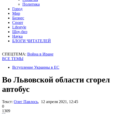
Политика
Город
Мир
Бизнес
Спорт
Lifestyle
Шоу-биз
Наука
БЛОГИ ЧИТАТЕЛЕЙ
СПЕЦТЕМА:
Война в Иране
ВСЕ ТЕМЫ
Вступление Украины в ЕС
Во Львовской области сгорел
автобус
Текст:
Олег Павлось
, 12 апреля 2021, 12:45
0
1309