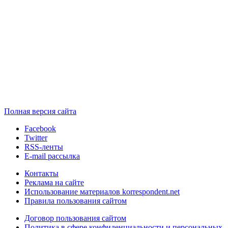
Полная версия сайта
Facebook
Twitter
RSS-ленты
E-mail рассылка
Контакты
Реклама на сайте
Использование материалов korrespondent.net
Правила пользования сайтом
Договор пользования сайтом
Политика в сфере конфиденциальности и персональных