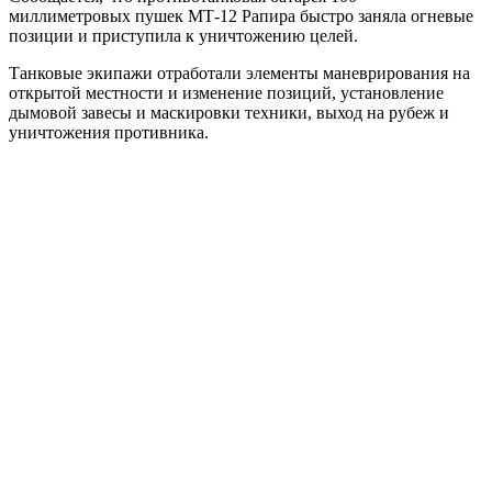
миллиметровых пушек МТ-12 Рапира быстро заняла огневые
позиции и приступила к уничтожению целей.
Танковые экипажи отработали элементы маневрирования на
открытой местности и изменение позиций, установление
дымовой завесы и маскировки техники, выход на рубеж и
уничтожения противника.