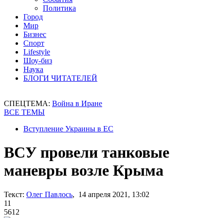
Политика
Город
Мир
Бизнес
Спорт
Lifestyle
Шоу-биз
Наука
БЛОГИ ЧИТАТЕЛЕЙ
СПЕЦТЕМА:
Война в Иране
ВСЕ ТЕМЫ
Вступление Украины в ЕС
ВСУ провели танковые
маневры возле Крыма
Текст:
Олег Павлось
, 14 апреля 2021, 13:02
11
5612