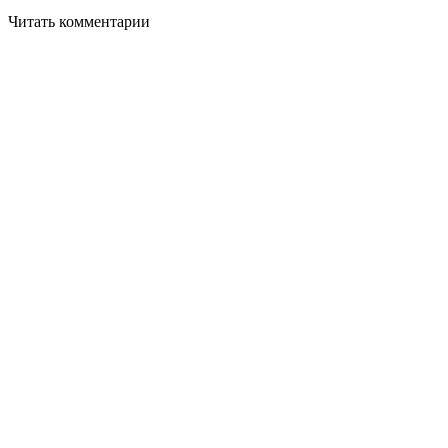
Читать комментарии